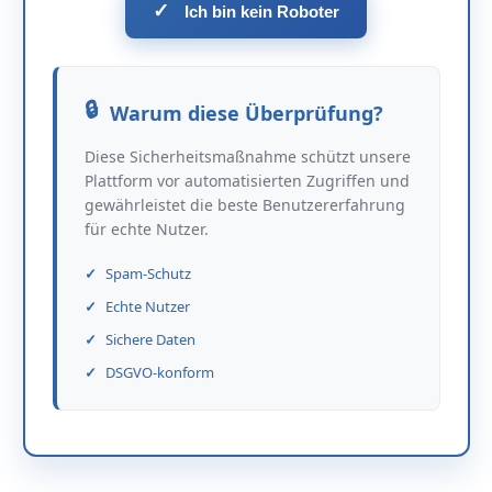
✓
Ich bin kein Roboter
Warum diese Überprüfung?
Diese Sicherheitsmaßnahme schützt unsere
Plattform vor automatisierten Zugriffen und
gewährleistet die beste Benutzererfahrung
für echte Nutzer.
Spam-Schutz
Echte Nutzer
Sichere Daten
DSGVO-konform