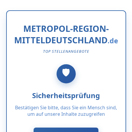
METROPOL-REGION-
MITTELDEUTSCHLAND
TOP STELLENANGEBOTE
Sicherheitsprüfung
Bestätigen Sie bitte, dass Sie ein Mensch sind,
um auf unsere Inhalte zuzugreifen