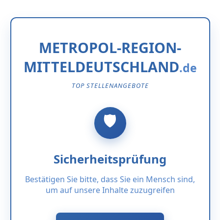
METROPOL-REGION-
MITTELDEUTSCHLAND
TOP STELLENANGEBOTE
Sicherheitsprüfung
Bestätigen Sie bitte, dass Sie ein Mensch sind,
um auf unsere Inhalte zuzugreifen