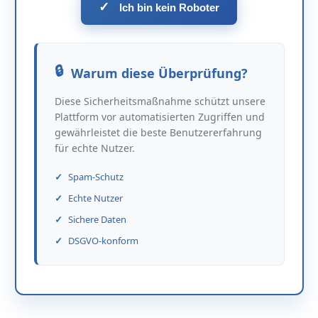
✓
Ich bin kein Roboter
Warum diese Überprüfung?
Diese Sicherheitsmaßnahme schützt unsere
Plattform vor automatisierten Zugriffen und
gewährleistet die beste Benutzererfahrung
für echte Nutzer.
Spam-Schutz
Echte Nutzer
Sichere Daten
DSGVO-konform