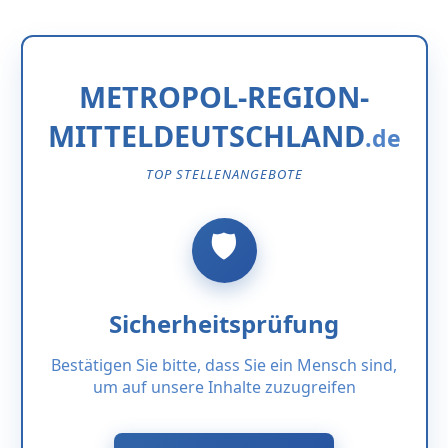
METROPOL-REGION-
MITTELDEUTSCHLAND
TOP STELLENANGEBOTE
Sicherheitsprüfung
Bestätigen Sie bitte, dass Sie ein Mensch sind,
um auf unsere Inhalte zuzugreifen