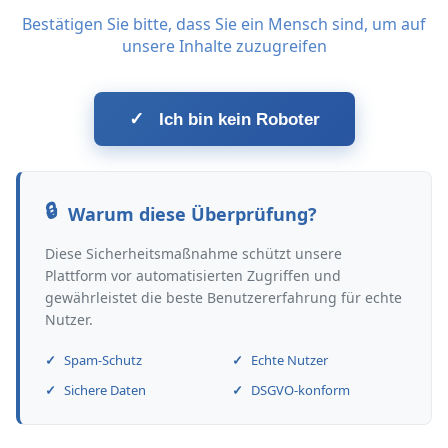
Bestätigen Sie bitte, dass Sie ein Mensch sind, um auf
unsere Inhalte zuzugreifen
✓
Ich bin kein Roboter
Warum diese Überprüfung?
Diese Sicherheitsmaßnahme schützt unsere
Plattform vor automatisierten Zugriffen und
gewährleistet die beste Benutzererfahrung für echte
Nutzer.
Spam-Schutz
Echte Nutzer
Sichere Daten
DSGVO-konform