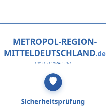
METROPOL-REGION-
MITTELDEUTSCHLAND
TOP STELLENANGEBOTE
Sicherheitsprüfung