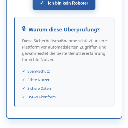
✓
Ich bin kein Roboter
Warum diese Überprüfung?
Diese Sicherheitsmaßnahme schützt unsere
Plattform vor automatisierten Zugriffen und
gewährleistet die beste Benutzererfahrung
für echte Nutzer.
Spam-Schutz
Echte Nutzer
Sichere Daten
DSGVO-konform