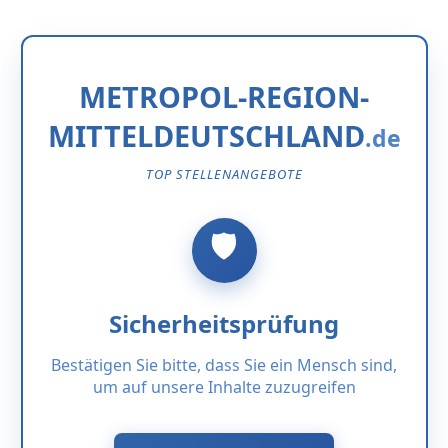
METROPOL-REGION-
MITTELDEUTSCHLAND
TOP STELLENANGEBOTE
Sicherheitsprüfung
Bestätigen Sie bitte, dass Sie ein Mensch sind,
um auf unsere Inhalte zuzugreifen