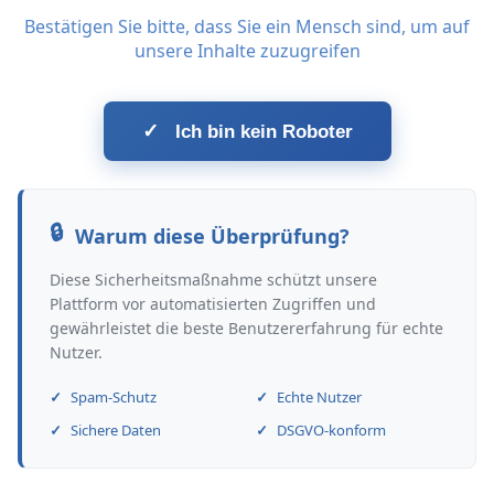
Bestätigen Sie bitte, dass Sie ein Mensch sind, um auf
unsere Inhalte zuzugreifen
✓
Ich bin kein Roboter
Warum diese Überprüfung?
Diese Sicherheitsmaßnahme schützt unsere
Plattform vor automatisierten Zugriffen und
gewährleistet die beste Benutzererfahrung für echte
Nutzer.
Spam-Schutz
Echte Nutzer
Sichere Daten
DSGVO-konform