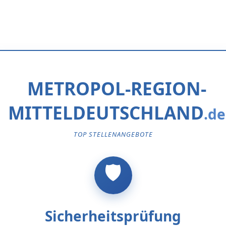
METROPOL-REGION-
MITTELDEUTSCHLAND
TOP STELLENANGEBOTE
Sicherheitsprüfung