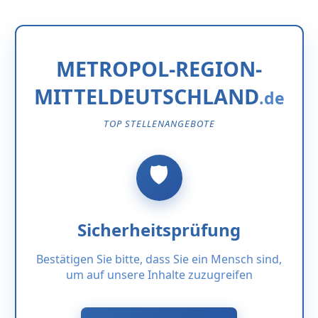
METROPOL-REGION-
MITTELDEUTSCHLAND
TOP STELLENANGEBOTE
Sicherheitsprüfung
Bestätigen Sie bitte, dass Sie ein Mensch sind,
um auf unsere Inhalte zuzugreifen