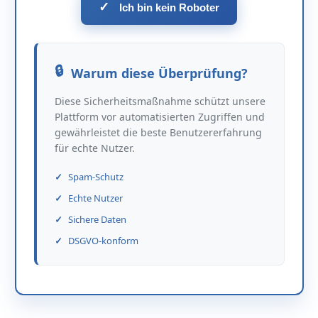
✓
Ich bin kein Roboter
Warum diese Überprüfung?
Diese Sicherheitsmaßnahme schützt unsere
Plattform vor automatisierten Zugriffen und
gewährleistet die beste Benutzererfahrung
für echte Nutzer.
Spam-Schutz
Echte Nutzer
Sichere Daten
DSGVO-konform