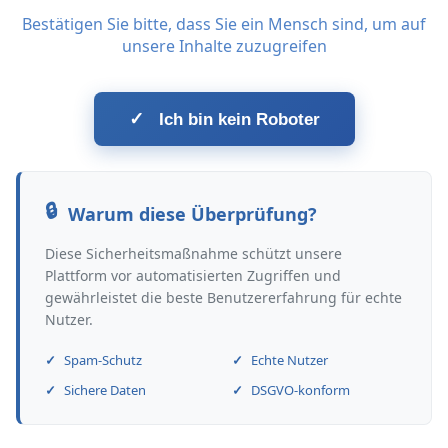
Bestätigen Sie bitte, dass Sie ein Mensch sind, um auf
unsere Inhalte zuzugreifen
✓
Ich bin kein Roboter
Warum diese Überprüfung?
Diese Sicherheitsmaßnahme schützt unsere
Plattform vor automatisierten Zugriffen und
gewährleistet die beste Benutzererfahrung für echte
Nutzer.
Spam-Schutz
Echte Nutzer
Sichere Daten
DSGVO-konform