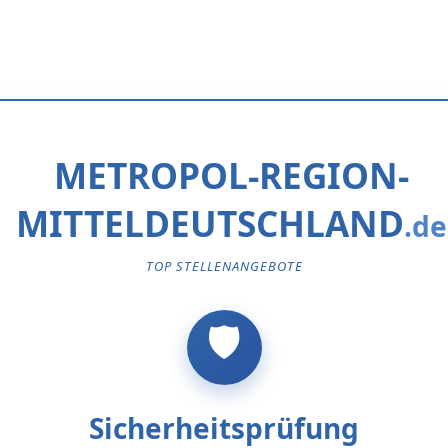
METROPOL-REGION-
MITTELDEUTSCHLAND
TOP STELLENANGEBOTE
Sicherheitsprüfung