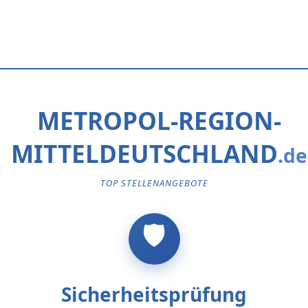
METROPOL-REGION-
MITTELDEUTSCHLAND
TOP STELLENANGEBOTE
Sicherheitsprüfung