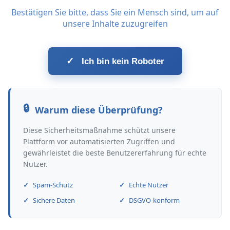
Bestätigen Sie bitte, dass Sie ein Mensch sind, um auf
unsere Inhalte zuzugreifen
✓
Ich bin kein Roboter
Warum diese Überprüfung?
Diese Sicherheitsmaßnahme schützt unsere
Plattform vor automatisierten Zugriffen und
gewährleistet die beste Benutzererfahrung für echte
Nutzer.
Spam-Schutz
Echte Nutzer
Sichere Daten
DSGVO-konform